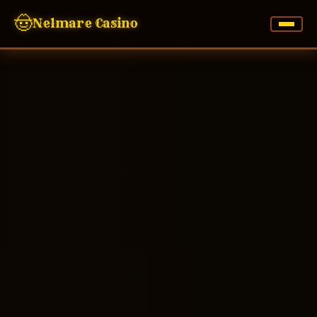
🤠
Nelmare Casino